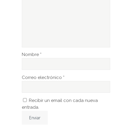
Nombre
*
Correo electrónico
*
Recibir un email con cada nueva
entrada.