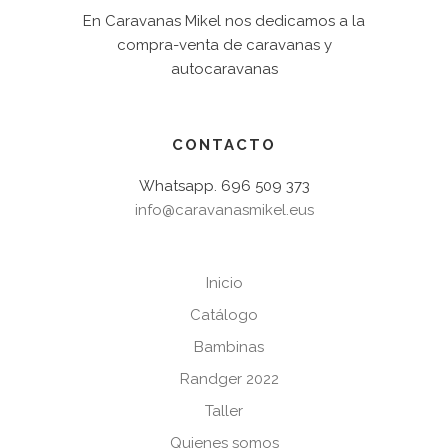
En Caravanas Mikel nos dedicamos a la
compra-venta de caravanas y
autocaravanas
CONTACTO
Whatsapp. 696 509 373
info@caravanasmikel.eus
Inicio
Catálogo
Bambinas
Randger 2022
Taller
Quienes somos