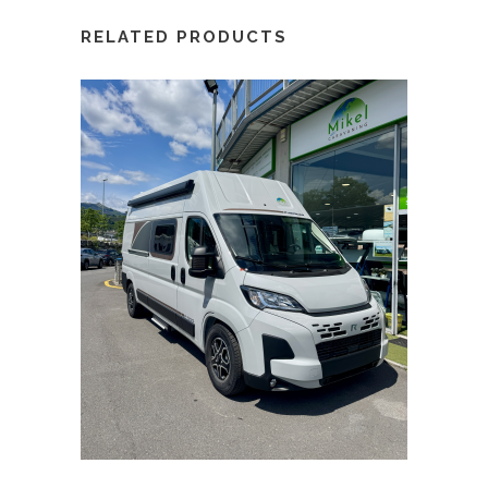
RELATED PRODUCTS