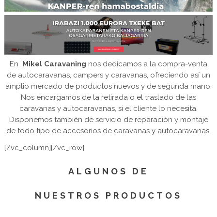
En
Mikel Caravaning
nos dedicamos a la compra-venta
de autocaravanas, campers y caravanas, ofreciendo así un
amplio mercado de productos nuevos y de segunda mano.
Nos encargamos de la retirada o el traslado de las
caravanas y autocaravanas, si el cliente lo necesita.
Disponemos también de servicio de reparación y montaje
de todo tipo de accesorios de caravanas y autocaravanas.
[/vc_column][/vc_row]
ALGUNOS DE
NUESTROS PRODUCTOS