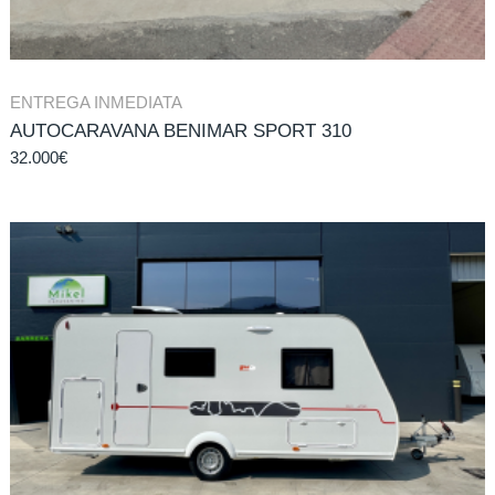
ENTREGA INMEDIATA
AUTOCARAVANA BENIMAR SPORT 310
32.000
€