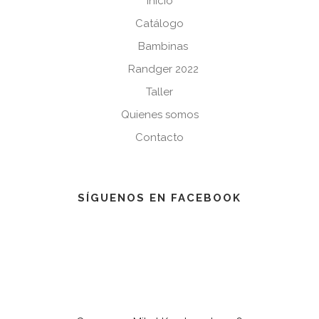
Inicio
Catálogo
Bambinas
Randger 2022
Taller
Quienes somos
Contacto
SÍGUENOS EN FACEBOOK