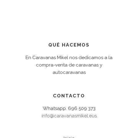
QUÉ HACEMOS
En Caravanas Mikel nos dedicamos a la
compra-venta de caravanas y
autocaravanas
CONTACTO
Whatsapp. 696 509 373
info@caravanasmikel.eus