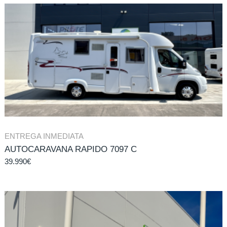
ENTREGA INMEDIATA
AUTOCARAVANA RAPIDO 7097 C
39.990
€